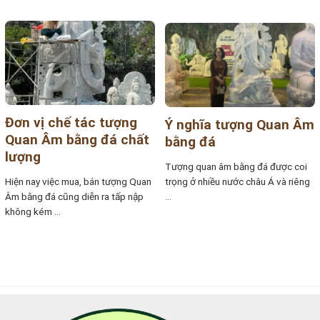
Đơn vị chế tác tượng
Ý nghĩa tượng Quan Âm
Quan Âm bằng đá chất
bằng đá
lượng
Tượng quan âm bằng đá được coi
Hiện nay việc mua, bán tượng Quan
trọng ở nhiều nước châu Á và riêng
Âm bằng đá cũng diễn ra tấp nập
...
không kém ...