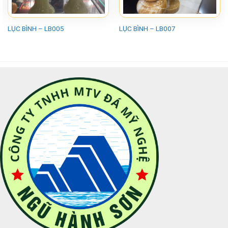
LỤC BÌNH – LB005
LỤC BÌNH – LB007