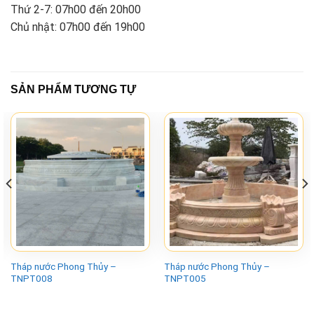
Thứ 2-7: 07h00 đến 20h00
Chủ nhật: 07h00 đến 19h00
SẢN PHẨM TƯƠNG TỰ
Tháp nước Phong Thủy –
Tháp nước Phong Thủy –
TNPT008
TNPT005