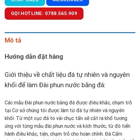
GỌI HOTLINE: 0788.565.909
Mô tả
Hướng dẫn đặt hàng
Giới thiệu về chất liệu đá tự nhiên và nguyên
khối để làm Đài phun nước bằng đá:
Các mẫu Đài phun nước bằng đá được điêu khắc, chạm trỗ
tại Cơ sở chúng tôi được làm từ đá tự nhiên và nguyên
khối. Từ một cục đá to vài chục tấn sẽ cắt ra khổ tương
ứng với từng mẫu đài phun nước và kích thước, từ đó tiến
hành điêu khắc, tiện, chạm trỗ cho hoàn chỉnh. Đá Cẩm