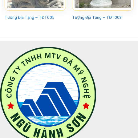
Tượng Địa Tạng – TĐT005
Tượng Địa Tạng – TĐT003