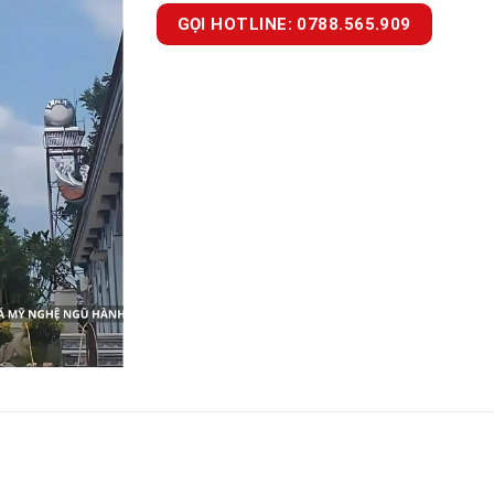
GỌI HOTLINE: 0788.565.909