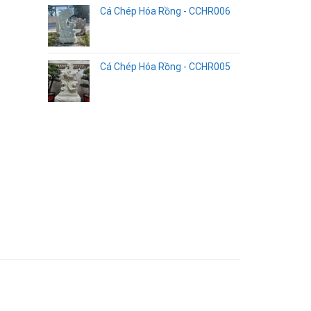
Cá Chép Hóa Rồng - CCHR006
Cá Chép Hóa Rồng - CCHR005