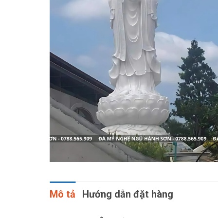
Mô tả
Hướng dẫn đặt hàng