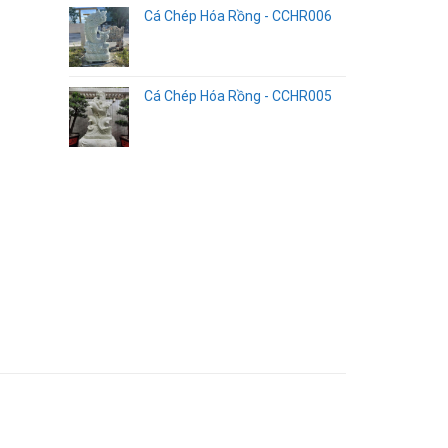
Cá Chép Hóa Rồng - CCHR006
Cá Chép Hóa Rồng - CCHR005