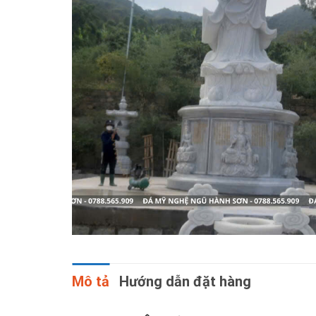
Mô tả
Hướng dẫn đặt hàng