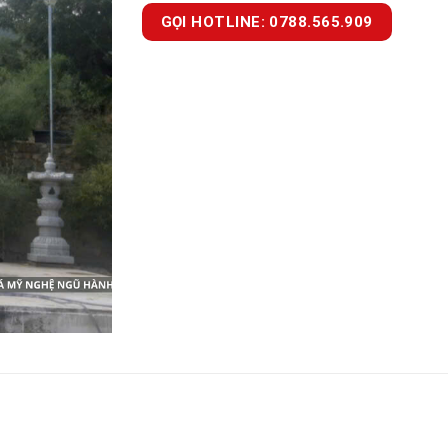
GỌI HOTLINE: 0788.565.909