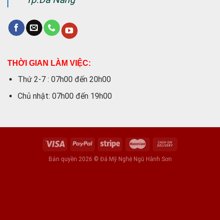
THỜI GIAN LÀM VIỆC:
Thứ 2-7 : 07h00 đến 20h00
Chủ nhật: 07h00 đến 19h00
Bản quyền 2026 © Đá Mỹ Nghệ Ngũ Hành Sơn