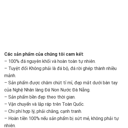
Các sản phẩm của chúng tôi cam kết
:
– 100% đá nguyên khối và hoàn toàn tự nhiên.
– Tuyệt đối Không phải là đá bộ, đá rời ghép thành nhiều
mảnh.
– Sản phẩm được chăm chút tỉ mỉ, đẹp mắt dưới bàn tay
của Nghệ Nhân làng Đá Non Nước Đà Nẵng.
– Sản phẩm bền đẹp theo thời gian.
– Vận chuyển và lắp ráp trên Toàn Quốc.
– Chi phí hợp lý, phải chăng, cạnh tranh.
– Hoàn tiền 100% nếu sản phẩm bị sứt mẻ, không phải tự
nhiên.