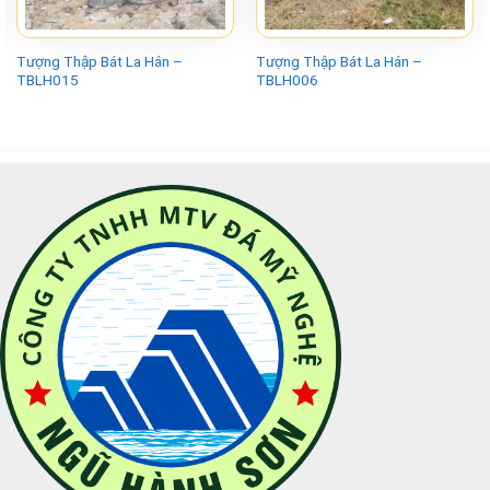
Tượng Thập Bát La Hán –
Tượng Thập Bát La Hán –
TBLH015
TBLH006