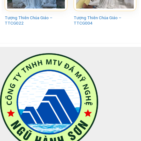
Tượng Thiên Chúa Giáo –
Tượng Thiên Chúa Giáo –
TTCG022
TTCG004